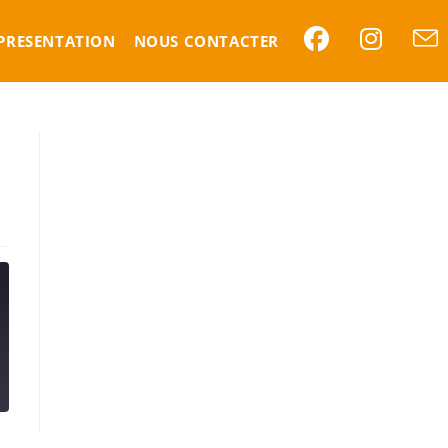
PRESENTATION
NOUS CONTACTER