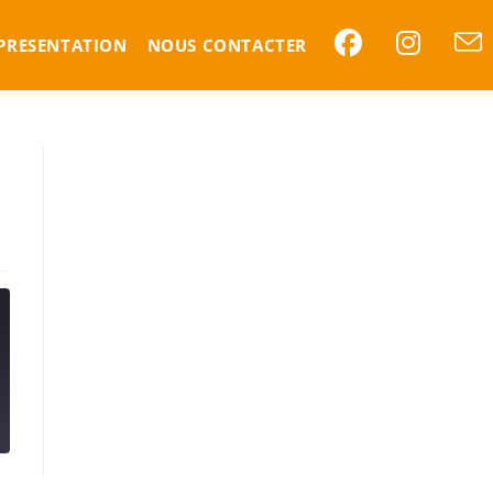
PRESENTATION
NOUS CONTACTER