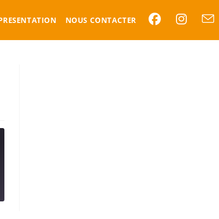
PRESENTATION
NOUS CONTACTER