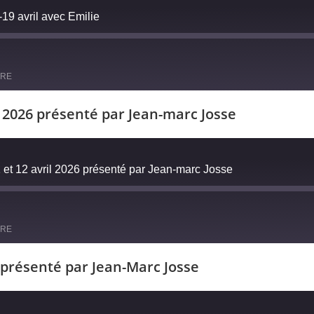
9 avril avec Emilie
ARE
l 2026 présenté par Jean-marc Josse
et 12 avril 2026 présenté par Jean-marc Josse
ARE
 présenté par Jean-Marc Josse